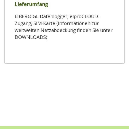
Lieferumfang
LIBERO GL Datenlogger, elproCLOUD-
Zugang, SIM-Karte (Informationen zur
weltweiten Netzabdeckung finden Sie unter
DOWNLOADS)