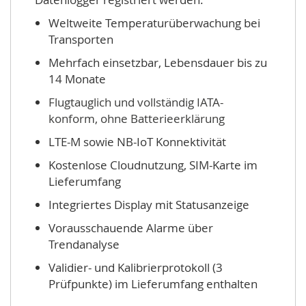
Weltweite Temperaturüberwachung bei
Transporten
Mehrfach einsetzbar, Lebensdauer bis zu
14 Monate
Flugtauglich und vollständig IATA-
konform, ohne Batterieerklärung
LTE-M sowie NB-IoT Konnektivität
Kostenlose Cloudnutzung, SIM-Karte im
Lieferumfang
Integriertes Display mit Statusanzeige
Vorausschauende Alarme über
Trendanalyse
Validier- und Kalibrierprotokoll (3
Prüfpunkte) im Lieferumfang enthalten