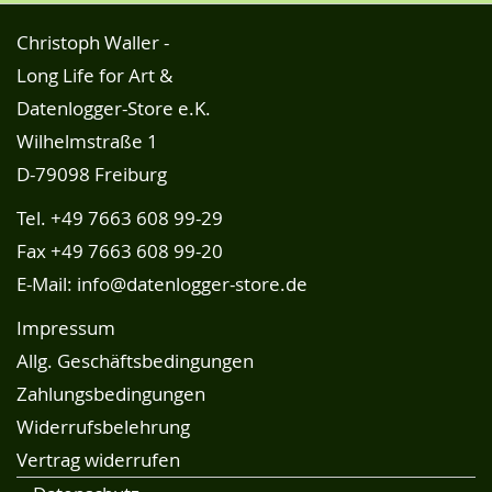
Christoph Waller -
Long Life for Art &
Datenlogger-Store e.K.
Wilhelmstraße 1
D-79098 Freiburg
Tel.
+49 7663 608 99-29
Fax +49 7663 608 99-20
E-Mail:
info@datenlogger-store.de
Impressum
Allg. Geschäftsbedingungen
Zahlungsbedingungen
Widerrufsbelehrung
Vertrag widerrufen