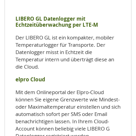
LIBERO GL Datenlogger mit
Echtzeitüberwachung per LTE-M
Der LIBERO GL ist ein kompakter, mobiler
Temperaturlogger für Transporte. Der
Datenlogger misst in Echtzeit die
Temperatur intern und überträgt diese an
die Cloud.
elpro Cloud
Mit dem Onlineportal der Elpro-Cloud
können Sie eigene Grenzwerte wie Mindest-
oder Maximaltemperatur einstellen und sich
automatisch sofort per SMS oder Email
benachrichtigen lassen. In Ihrem Cloud-
Account können beliebig viele LIBERO G
Datenlogger registriert werden.