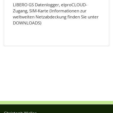
LIBERO GS Datenlogger, elproCLOUD-
Zugang, SIM-Karte (Informationen zur
weltweiten Netzabdeckung finden Sie unter
DOWNLOADS)