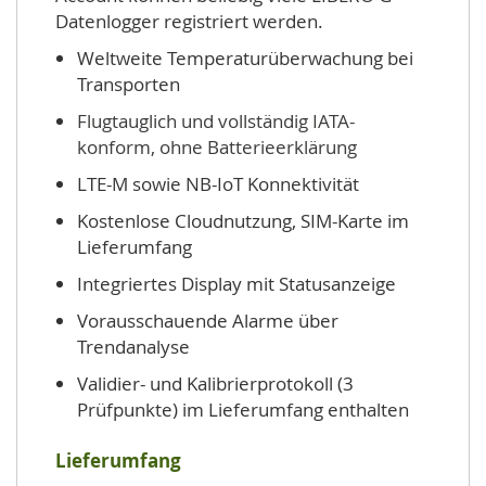
Datenlogger registriert werden.
Weltweite Temperaturüberwachung bei
Transporten
Flugtauglich und vollständig IATA-
konform, ohne Batterieerklärung
LTE-M sowie NB-IoT Konnektivität
Kostenlose Cloudnutzung, SIM-Karte im
Lieferumfang
Integriertes Display mit Statusanzeige
Vorausschauende Alarme über
Trendanalyse
Validier- und Kalibrierprotokoll (3
Prüfpunkte) im Lieferumfang enthalten
Lieferumfang