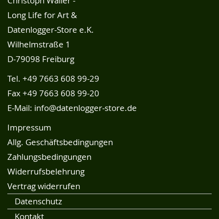
Christoph Waller -
Long Life for Art &
Datenlogger-Store e.K.
Wilhelmstraße 1
D-79098 Freiburg
Tel.
+49 7663 608 99-29
Fax +49 7663 608 99-20
E-Mail:
info@datenlogger-store.de
Impressum
Allg. Geschäftsbedingungen
Zahlungsbedingungen
Widerrufsbelehrung
Vertrag widerrufen
Datenschutz
Kontakt