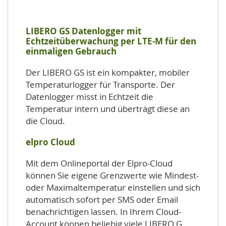
LIBERO GS Datenlogger mit
Echtzeitüberwachung per LTE-M für den
einmaligen Gebrauch
Der LIBERO GS ist ein kompakter, mobiler
Temperaturlogger für Transporte. Der
Datenlogger misst in Echtzeit die
Temperatur intern und überträgt diese an
die Cloud.
elpro Cloud
Mit dem Onlineportal der Elpro-Cloud
können Sie eigene Grenzwerte wie Mindest-
oder Maximaltemperatur einstellen und sich
automatisch sofort per SMS oder Email
benachrichtigen lassen. In Ihrem Cloud-
Account können beliebig viele LIBERO G