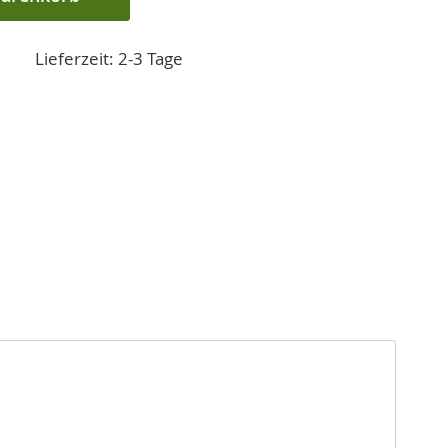
Lieferzeit: 2-3 Tage