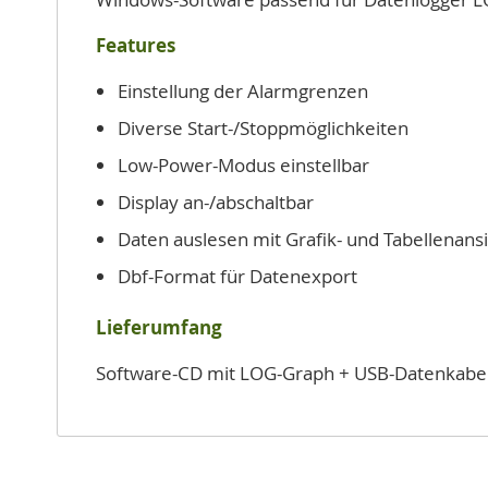
Features
Einstellung der Alarmgrenzen
Diverse Start-/Stoppmöglichkeiten
Low-Power-Modus einstellbar
Display an-/abschaltbar
Daten auslesen mit Grafik- und Tabellenans
Dbf-Format für Datenexport
Lieferumfang
Software-CD mit LOG-Graph + USB-Datenkabe