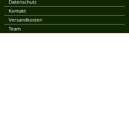
Datenschutz
Kontakt
Versandkosten
Team