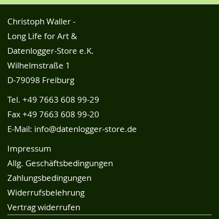
Christoph Waller -
Long Life for Art &
Datenlogger-Store e.K.
Wilhelmstraße 1
D-79098 Freiburg
Tel.
+49 7663 608 99-29
Fax +49 7663 608 99-20
E-Mail:
info@datenlogger-store.de
Impressum
Allg. Geschäftsbedingungen
Zahlungsbedingungen
Widerrufsbelehrung
Vertrag widerrufen