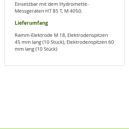
Einsetzbar mit dem Hydromette-
Messgeräten HT 85 T, M 4050.
Lieferumfang
Ramm-Elektrode M 18, Elektrodenspitzen
45 mm lang (10 Stück), Elektrodenspitzen 60
mm lang (10 Stück)