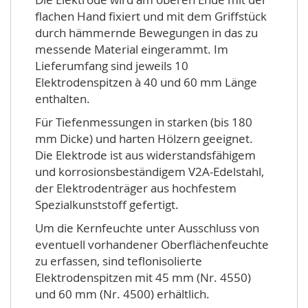
flachen Hand fixiert und mit dem Griffstück
durch hämmernde Bewegungen in das zu
messende Material eingerammt. Im
Lieferumfang sind jeweils 10
Elektrodenspitzen à 40 und 60 mm Länge
enthalten.
Für Tiefenmessungen in starken (bis 180
mm Dicke) und harten Hölzern geeignet.
Die Elektrode ist aus widerstandsfähigem
und korrosionsbeständigem V2A-Edelstahl,
der Elektrodenträger aus hochfestem
Spezialkunststoff gefertigt.
Um die Kernfeuchte unter Ausschluss von
eventuell vorhandener Oberflächenfeuchte
zu erfassen, sind teflonisolierte
Elektrodenspitzen mit 45 mm (Nr. 4550)
und 60 mm (Nr. 4500) erhältlich.