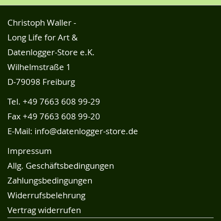
Christoph Waller -
Long Life for Art &
Datenlogger-Store e.K.
Wilhelmstraße 1
D-79098 Freiburg
Tel.
+49 7663 608 99-29
Fax +49 7663 608 99-20
E-Mail:
info@datenlogger-store.de
Impressum
Allg. Geschäftsbedingungen
Zahlungsbedingungen
Widerrufsbelehrung
Vertrag widerrufen