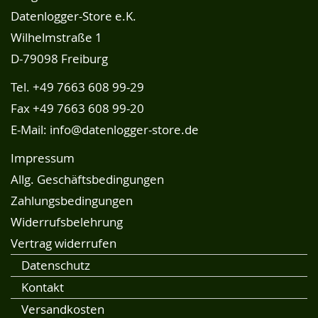
Datenlogger-Store e.K.
Wilhelmstraße 1
D-79098 Freiburg
Tel.
+49 7663 608 99-29
Fax +49 7663 608 99-20
E-Mail:
info@datenlogger-store.de
Impressum
Allg. Geschäftsbedingungen
Zahlungsbedingungen
Widerrufsbelehrung
Vertrag widerrufen
Datenschutz
Kontakt
Versandkosten