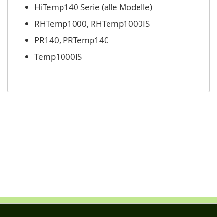
HiTemp140 Serie (alle Modelle)
RHTemp1000, RHTemp1000IS
PR140, PRTemp140
Temp1000IS