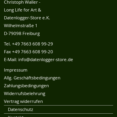
Christoph Waller -
Long Life for Art &
Datenlogger-Store e.K.
Wilhelmstraße 1
D-79098 Freiburg
Tel.
+49 7663 608 99-29
Fax +49 7663 608 99-20
E-Mail:
info@datenlogger-store.de
Impressum
Allg. Geschäftsbedingungen
Zahlungsbedingungen
Widerrufsbelehrung
Vertrag widerrufen
Datenschutz