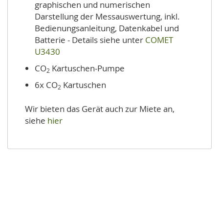
graphischen und numerischen
Darstellung der Messauswertung, inkl.
Bedienungsanleitung, Datenkabel und
Batterie - Details siehe unter
COMET
U3430
CO
Kartuschen-Pumpe
2
6x CO
Kartuschen
2
Wir bieten das Gerät auch zur Miete an,
siehe
hier