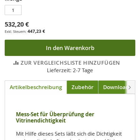
532,20 €
447,23 €
In den Warenkorb
ZUR VERGLEICHSLISTE HINZUFÜGEN
Lieferzeit: 2-7 Tage
Artikelbeschreibung
Zubehör
Downloads
Weite
Mess-Set für Überprüfung der
Vitrinendichtigkeit
Mit Hilfe dieses Sets läßt sich die Dichtigkeit