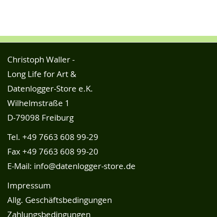
Christoph Waller -
Long Life for Art &
Datenlogger-Store e.K.
Wilhelmstraße 1
D-79098 Freiburg
Tel.
+49 7663 608 99-29
Fax +49 7663 608 99-20
E-Mail:
info@datenlogger-store.de
Impressum
Allg. Geschäftsbedingungen
Zahlungsbedingungen