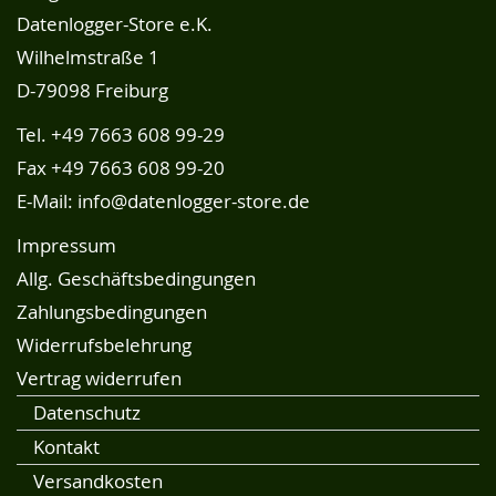
Datenlogger-Store e.K.
Wilhelmstraße 1
D-79098 Freiburg
Tel.
+49 7663 608 99-29
Fax +49 7663 608 99-20
E-Mail:
info@datenlogger-store.de
Impressum
Allg. Geschäftsbedingungen
Zahlungsbedingungen
Widerrufsbelehrung
Vertrag widerrufen
Datenschutz
Kontakt
Versandkosten