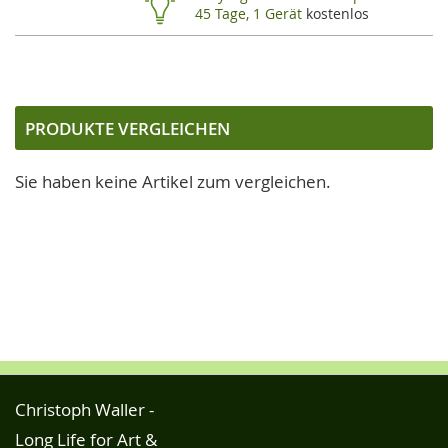
45 Tage, 1 Gerät
kostenlos
PRODUKTE VERGLEICHEN
Sie haben keine Artikel zum vergleichen.
Christoph Waller -
Long Life for Art &