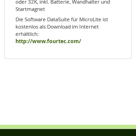
oder 32K, inkl. Batterie, Wandhalter und
Startmagnet
Die Software DataSuite für MicroLite ist
kostenlos als Download im Internet
erhältlich:
http://www.fourtec.com/