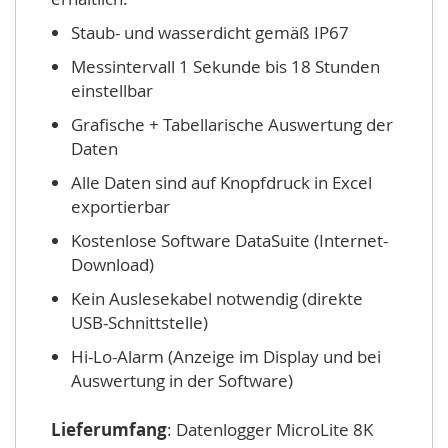
Staub- und wasserdicht gemäß IP67
Messintervall 1 Sekunde bis 18 Stunden
einstellbar
Grafische + Tabellarische Auswertung der
Daten
Alle Daten sind auf Knopfdruck in Excel
exportierbar
Kostenlose Software DataSuite (Internet-
Download)
Kein Auslesekabel notwendig (direkte
USB-Schnittstelle)
Hi-Lo-Alarm (Anzeige im Display und bei
Auswertung in der Software)
Lieferumfang
: Datenlogger MicroLite 8K