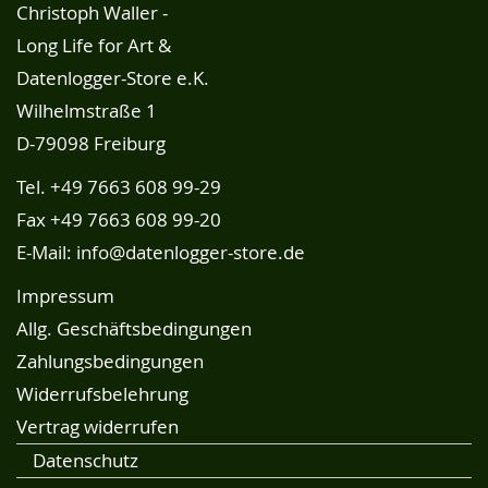
Christoph Waller -
Long Life for Art &
Datenlogger-Store e.K.
Wilhelmstraße 1
D-79098 Freiburg
Tel.
+49 7663 608 99-29
Fax +49 7663 608 99-20
E-Mail:
info@datenlogger-store.de
Impressum
Allg. Geschäftsbedingungen
Zahlungsbedingungen
Widerrufsbelehrung
Vertrag widerrufen
Datenschutz