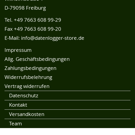
D-79098 Freiburg
Tel.
+49 7663 608 99-29
Fax +49 7663 608 99-20
E-Mail:
info@datenlogger-store.de
Impressum
Allg. Geschäftsbedingungen
Zahlungsbedingungen
Widerrufsbelehrung
Vertrag widerrufen
Datenschutz
Kontakt
Versandkosten
Team