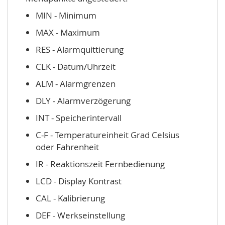
MIN - Minimum
MAX - Maximum
RES - Alarmquittierung
CLK - Datum/Uhrzeit
ALM - Alarmgrenzen
DLY - Alarmverzögerung
INT - Speicherintervall
C-F - Temperatureinheit Grad Celsius
oder Fahrenheit
IR - Reaktionszeit Fernbedienung
LCD - Display Kontrast
CAL - Kalibrierung
DEF - Werkseinstellung