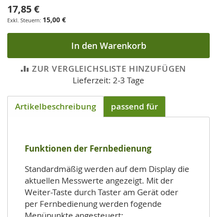
17,85 €
15,00 €
In den Warenkorb
ZUR VERGLEICHSLISTE HINZUFÜGEN
Lieferzeit: 2-3 Tage
Artikelbeschreibung
passend für
Funktionen der Fernbedienung
Standardmäßig werden auf dem Display die
aktuellen Messwerte angezeigt. Mit der
Weiter-Taste durch Taster am Gerät oder
per Fernbedienung werden fogende
Menüpunkte angesteuert: