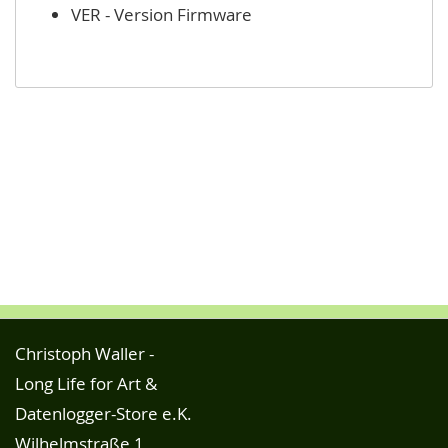
VER - Version Firmware
Christoph Waller -
Long Life for Art &
Datenlogger-Store e.K.
Wilhelmstraße 1