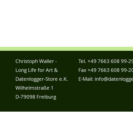
Christoph Waller -
Tel.
+49 7663 608 99-2
Long Life for Art &
Fax +49 7663 608 99-2
Datenlogger-Store e.K.
E-Mail:
info@datenlogge
Wilhelmstraße 1
D-79098 Freiburg