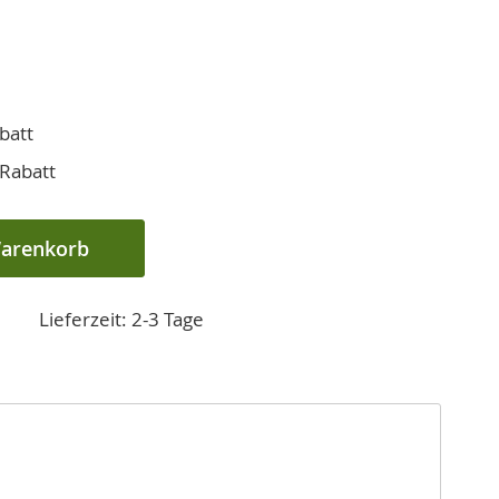
batt
Rabatt
Warenkorb
Lieferzeit: 2-3 Tage