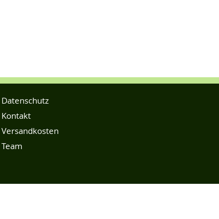
Datenschutz
Kontakt
Versandkosten
Team