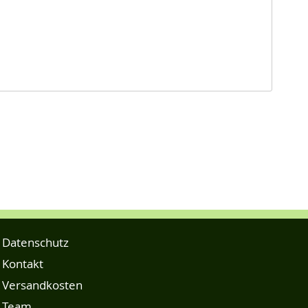
Datenschutz
Kontakt
Versandkosten
Team