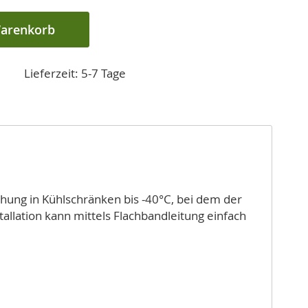
Warenkorb
Lieferzeit: 5-7 Tage
chung in Kühlschränken bis -40°C, bei dem der
tallation kann mittels Flachbandleitung einfach