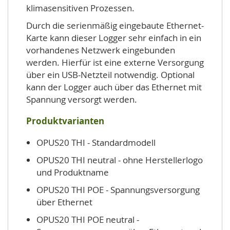
klimasensitiven Prozessen.
Durch die serienmäßig eingebaute Ethernet-
Karte kann dieser Logger sehr einfach in ein
vorhandenes Netzwerk eingebunden
werden. Hierfür ist eine externe Versorgung
über ein USB-Netzteil notwendig. Optional
kann der Logger auch über das Ethernet mit
Spannung versorgt werden.
Produktvarianten
OPUS20 THI - Standardmodell
OPUS20 THI neutral - ohne Herstellerlogo
und Produktname
OPUS20 THI POE - Spannungsversorgung
über Ethernet
OPUS20 THI POE neutral -