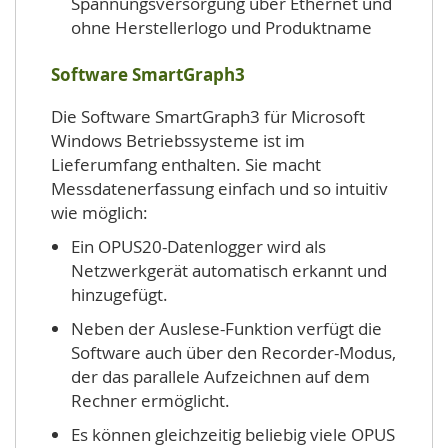
Spannungsversorgung über Ethernet und
ohne Herstellerlogo und Produktname
Software SmartGraph3
Die Software SmartGraph3 für Microsoft
Windows Betriebssysteme ist im
Lieferumfang enthalten. Sie macht
Messdatenerfassung einfach und so intuitiv
wie möglich:
Ein OPUS20-Datenlogger wird als
Netzwerkgerät automatisch erkannt und
hinzugefügt.
Neben der Auslese-Funktion verfügt die
Software auch über den Recorder-Modus,
der das parallele Aufzeichnen auf dem
Rechner ermöglicht.
Es können gleichzeitig beliebig viele OPUS