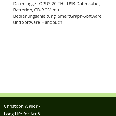
Datenlogger OPUS 20 THI, USB-Datenkabel,
Batterien, CD-ROM mit
Bedienungsanleitung, SmartGraph-Software
und Software-Handbuch
Christoph Waller -
Long Life for Art &