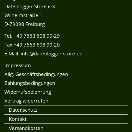
Datenlogger-Store e.K.
Wilhelmstraße 1
D-79098 Freiburg
Tel.
+49 7663 608 99-29
Fax +49 7663 608 99-20
E-Mail:
info@datenlogger-store.de
Impressum
Allg. Geschäftsbedingungen
Zahlungsbedingungen
Widerrufsbelehrung
Vertrag widerrufen
Datenschutz
Kontakt
Versandkosten