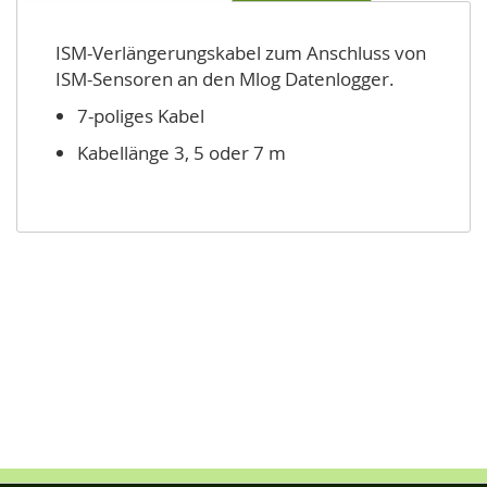
ISM-Verlängerungskabel zum Anschluss von
ISM-Sensoren an den Mlog Datenlogger.
7-poliges Kabel
Kabellänge 3, 5 oder 7 m