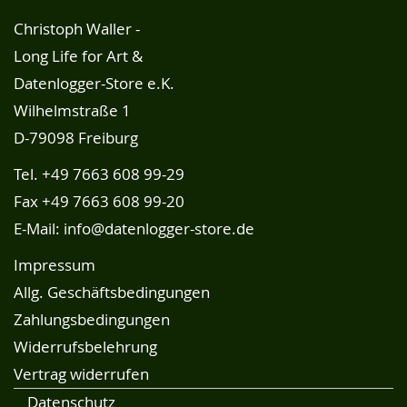
Christoph Waller -
Long Life for Art &
Datenlogger-Store e.K.
Wilhelmstraße 1
D-79098 Freiburg
Tel.
+49 7663 608 99-29
Fax +49 7663 608 99-20
E-Mail:
info@datenlogger-store.de
Impressum
Allg. Geschäftsbedingungen
Zahlungsbedingungen
Widerrufsbelehrung
Vertrag widerrufen
Datenschutz