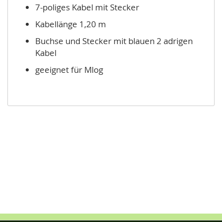
7-poliges Kabel mit Stecker
Kabellänge 1,20 m
Buchse und Stecker mit blauen 2 adrigen
Kabel
geeignet für Mlog