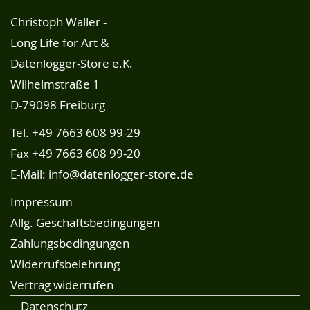
Christoph Waller -
Long Life for Art &
Datenlogger-Store e.K.
Wilhelmstraße 1
D-79098 Freiburg
Tel.
+49 7663 608 99-29
Fax +49 7663 608 99-20
E-Mail:
info@datenlogger-store.de
Impressum
Allg. Geschäftsbedingungen
Zahlungsbedingungen
Widerrufsbelehrung
Vertrag widerrufen
Datenschutz