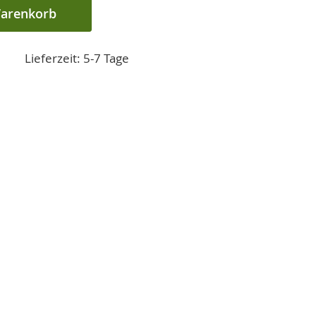
Warenkorb
Lieferzeit: 5-7 Tage