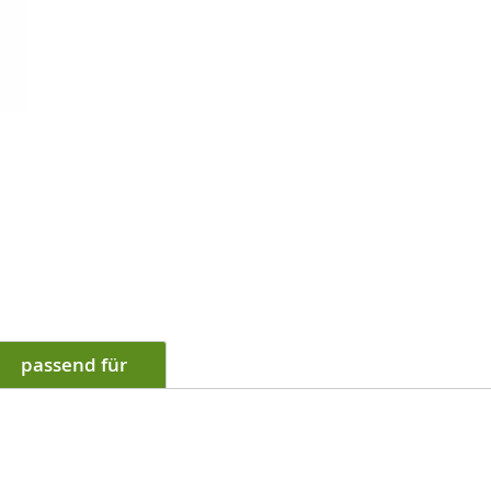
passend für