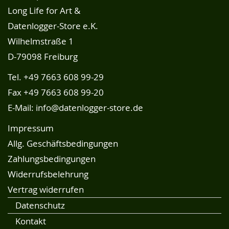
Long Life for Art &
Datenlogger-Store e.K.
Wilhelmstraße 1
D-79098 Freiburg
Tel.
+49 7663 608 99-29
Fax +49 7663 608 99-20
E-Mail:
info@datenlogger-store.de
Impressum
Allg. Geschäftsbedingungen
Zahlungsbedingungen
Widerrufsbelehrung
Vertrag widerrufen
Datenschutz
Kontakt