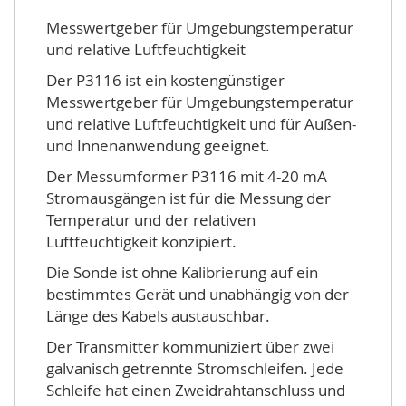
Messwertgeber für Umgebungstemperatur
und relative Luftfeuchtigkeit
Der P3116 ist ein kostengünstiger
Messwertgeber für Umgebungstemperatur
und relative Luftfeuchtigkeit und für Außen-
und Innenanwendung geeignet.
Der Messumformer P3116 mit 4-20 mA
Stromausgängen ist für die Messung der
Temperatur und der relativen
Luftfeuchtigkeit konzipiert.
Die Sonde ist ohne Kalibrierung auf ein
bestimmtes Gerät und unabhängig von der
Länge des Kabels austauschbar.
Der Transmitter kommuniziert über zwei
galvanisch getrennte Stromschleifen. Jede
Schleife hat einen Zweidrahtanschluss und