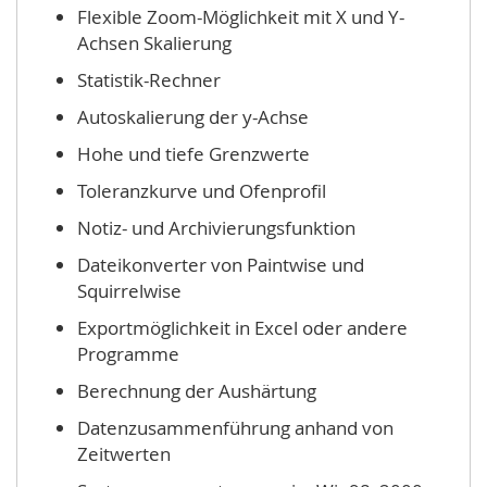
Flexible Zoom-Möglichkeit mit X und Y-
Achsen Skalierung
Statistik-Rechner
Autoskalierung der y-Achse
Hohe und tiefe Grenzwerte
Toleranzkurve und Ofenprofil
Notiz- und Archivierungsfunktion
Dateikonverter von Paintwise und
Squirrelwise
Exportmöglichkeit in Excel oder andere
Programme
Berechnung der Aushärtung
Datenzusammenführung anhand von
Zeitwerten