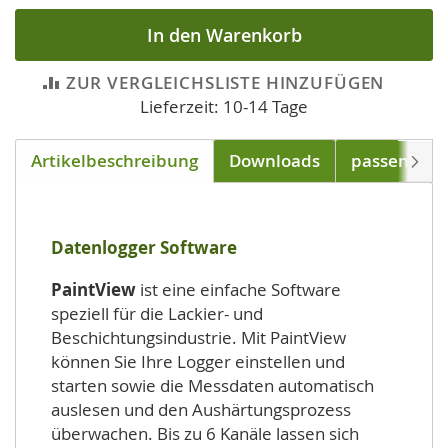
In den Warenkorb
ZUR VERGLEICHSLISTE HINZUFÜGEN
Lieferzeit: 10-14 Tage
Artikelbeschreibung
Downloads
passend für
Weite
Datenlogger Software
PaintView
ist eine einfache Software
speziell für die Lackier- und
Beschichtungsindustrie. Mit PaintView
können Sie Ihre Logger einstellen und
starten sowie die Messdaten automatisch
auslesen und den Aushärtungsprozess
überwachen. Bis zu 6 Kanäle lassen sich