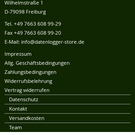
Wilhelmstraße 1
D-79098 Freiburg
Tel.
+49 7663 608 99-29
Fax +49 7663 608 99-20
E-Mail:
info@datenlogger-store.de
Impressum
Allg. Geschäftsbedingungen
Zahlungsbedingungen
Widerrufsbelehrung
Vertrag widerrufen
Datenschutz
Kontakt
Versandkosten
Team