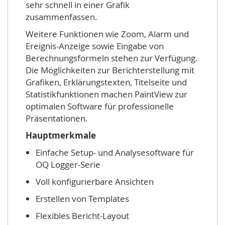
sehr schnell in einer Grafik
zusammenfassen.
Weitere Funktionen wie Zoom, Alarm und
Ereignis-Anzeige sowie Eingabe von
Berechnungsformeln stehen zur Verfügung.
Die Möglichkeiten zur Berichterstellung mit
Grafiken, Erklärungstexten, Titelseite und
Statistikfunktionen machen PaintView zur
optimalen Software für professionelle
Präsentationen.
Hauptmerkmale
Einfache Setup- und Analysesoftware für
OQ Logger-Serie
Voll konfigurierbare Ansichten
Erstellen von Templates
Flexibles Bericht-Layout