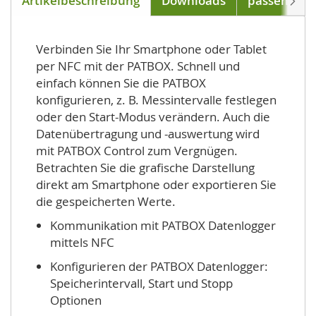
Artikelbeschreibung
Downloads
passend für
Verbinden Sie Ihr Smartphone oder Tablet
per NFC mit der PATBOX. Schnell und
einfach können Sie die PATBOX
konfigurieren, z. B. Messintervalle festlegen
oder den Start-Modus verändern. Auch die
Datenübertragung und -auswertung wird
mit PATBOX Control zum Vergnügen.
Betrachten Sie die grafische Darstellung
direkt am Smartphone oder exportieren Sie
die gespeicherten Werte.
Kommunikation mit PATBOX Datenlogger
mittels NFC
Konfigurieren der PATBOX Datenlogger:
Speicherintervall, Start und Stopp
Optionen