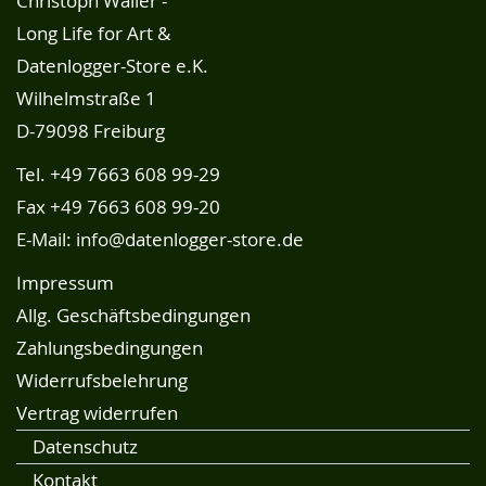
Christoph Waller -
Long Life for Art &
Datenlogger-Store e.K.
Wilhelmstraße 1
D-79098 Freiburg
Tel.
+49 7663 608 99-29
Fax +49 7663 608 99-20
E-Mail:
info@datenlogger-store.de
Impressum
Allg. Geschäftsbedingungen
Zahlungsbedingungen
Widerrufsbelehrung
Vertrag widerrufen
Datenschutz
Kontakt