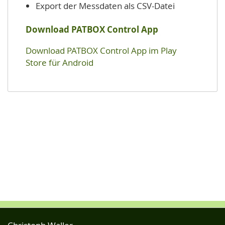
Export der Messdaten als CSV-Datei
Download PATBOX Control App
Download PATBOX Control App im Play
Store für Android