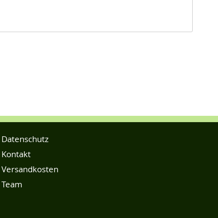
Datenschutz
Kontakt
Versandkosten
Team