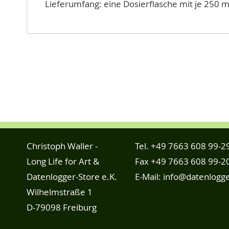
Lieferumfang: eine Dosierflasche mit je 250 m
Christoph Waller -
Tel.
+49 7663 608 99-2
Long Life for Art &
Fax +49 7663 608 99-2
Datenlogger-Store e.K.
E-Mail:
info@datenlogge
Wilhelmstraße 1
D-79098 Freiburg