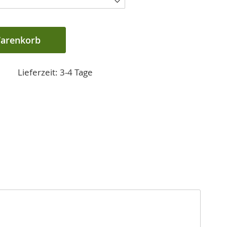
Warenkorb
Lieferzeit: 3-4 Tage