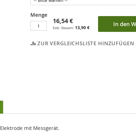
Menge
16,54 €
In den 
13,90 €
ZUR VERGLEICHSLISTE HINZUFÜGEN
Elektrode mit Messgerät.