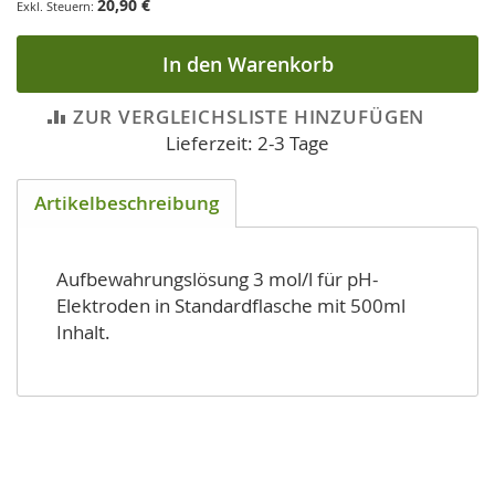
20,90 €
In den Warenkorb
ZUR VERGLEICHSLISTE HINZUFÜGEN
Lieferzeit: 2-3 Tage
Artikelbeschreibung
Aufbewahrungslösung 3 mol/l für pH-
Elektroden in Standardflasche mit 500ml
Inhalt.