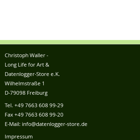
Christoph Waller -
Long Life for Art &
Datenlogger-Store e.K.
Wilhelmstraße 1
D-79098 Freiburg
Tel.
+49 7663 608 99-29
Fax +49 7663 608 99-20
E-Mail:
info@datenlogger-store.de
Impressum