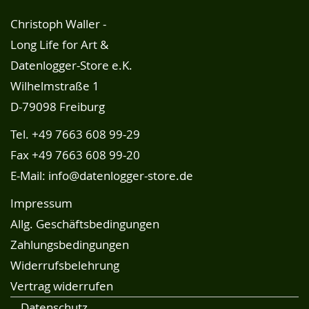
Christoph Waller -
Long Life for Art &
Datenlogger-Store e.K.
Wilhelmstraße 1
D-79098 Freiburg
Tel.
+49 7663 608 99-29
Fax +49 7663 608 99-20
E-Mail:
info@datenlogger-store.de
Impressum
Allg. Geschäftsbedingungen
Zahlungsbedingungen
Widerrufsbelehrung
Vertrag widerrufen
Datenschutz