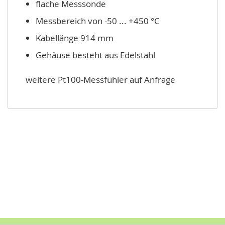
flache Messsonde
Messbereich von -50 ... +450 °C
Kabellänge 914 mm
Gehäuse besteht aus Edelstahl
weitere Pt100-Messfühler auf Anfrage