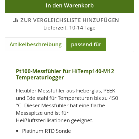
In den Warenkorb
ZUR VERGLEICHSLISTE HINZUFÜGEN
Lieferzeit: 10-14 Tage
Artikelbeschreibung
passend für
Pt100-Messfühler für HiTemp140-M12
Temperaturlogger
Flexibler Messfühler aus Fieberglas, PEEK
und Edelstahl für Temperaturen bis zu 450
°C. Dieser Messfühler hat eine flache
Messspitze und ist für
Heißluftsterilisationen geeignet.
Platinum RTD Sonde