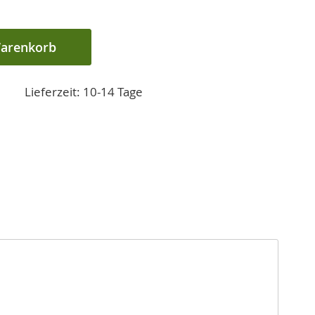
Warenkorb
Lieferzeit: 10-14 Tage