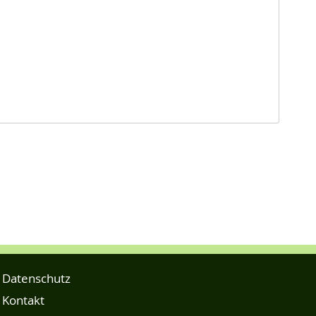
Datenschutz
Kontakt