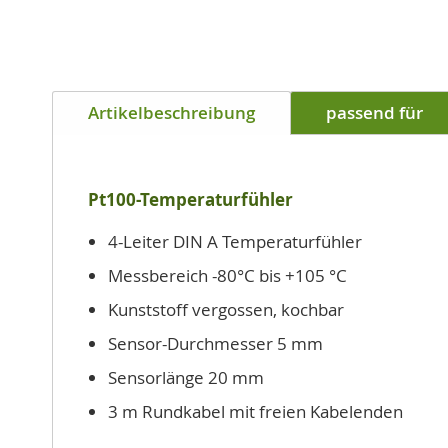
Artikelbeschreibung
passend für
Pt100-Temperaturfühler
4-Leiter DIN A Temperaturfühler
Messbereich -80°C bis +105 °C
Kunststoff vergossen, kochbar
Sensor-Durchmesser 5 mm
Sensorlänge 20 mm
3 m Rundkabel mit freien Kabelenden