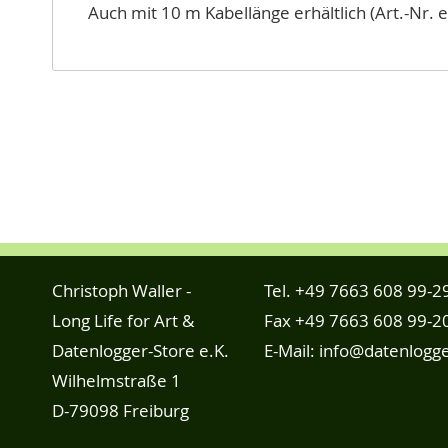
Auch mit 10 m Kabellänge erhältlich (Art.-Nr. 
Christoph Waller -
Tel.
+49 7663 608 99-2
Long Life for Art &
Fax +49 7663 608 99-2
Datenlogger-Store e.K.
E-Mail:
info@datenlogge
Wilhelmstraße 1
D-79098 Freiburg