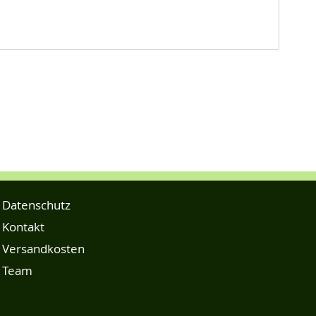
Datenschutz
Kontakt
Versandkosten
Team