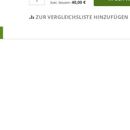
40,00 €
ZUR VERGLEICHSLISTE HINZUFÜGEN