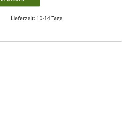
Lieferzeit: 10-14 Tage