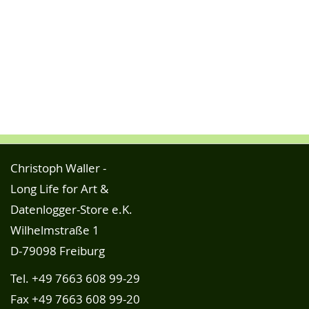
Christoph Waller -
Long Life for Art &
Datenlogger-Store e.K.
Wilhelmstraße 1
D-79098 Freiburg
Tel.
+49 7663 608 99-29
Fax +49 7663 608 99-20