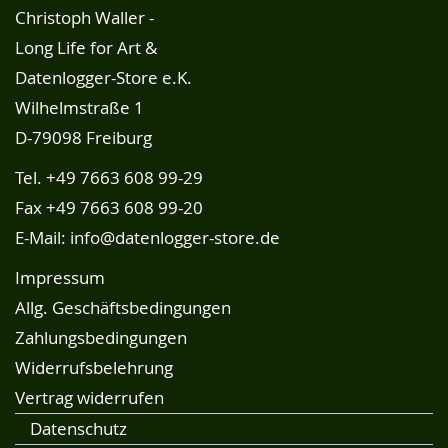
Christoph Waller -
Long Life for Art &
Datenlogger-Store e.K.
Wilhelmstraße 1
D-79098 Freiburg
Tel.
+49 7663 608 99-29
Fax +49 7663 608 99-20
E-Mail:
info@datenlogger-store.de
Impressum
Allg. Geschäftsbedingungen
Zahlungsbedingungen
Widerrufsbelehrung
Vertrag widerrufen
Datenschutz