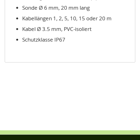
Sonde Ø 6 mm, 20 mm lang
Kabellängen 1, 2, 5, 10, 15 oder 20 m
Kabel Ø 3.5 mm, PVC-isoliert
Schutzklasse IP67