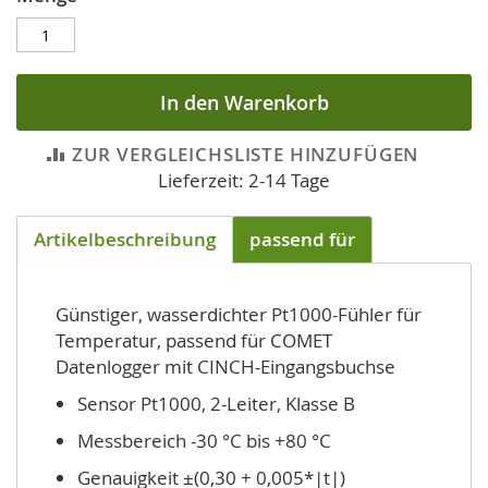
In den Warenkorb
ZUR VERGLEICHSLISTE HINZUFÜGEN
Lieferzeit: 2-14 Tage
Artikelbeschreibung
passend für
Günstiger, wasserdichter Pt1000-Fühler für
Temperatur, passend für COMET
Datenlogger mit CINCH-Eingangsbuchse
Sensor Pt1000, 2-Leiter, Klasse B
Messbereich -30 °C bis +80 °C
Genauigkeit ±(0,30 + 0,005*|t|)