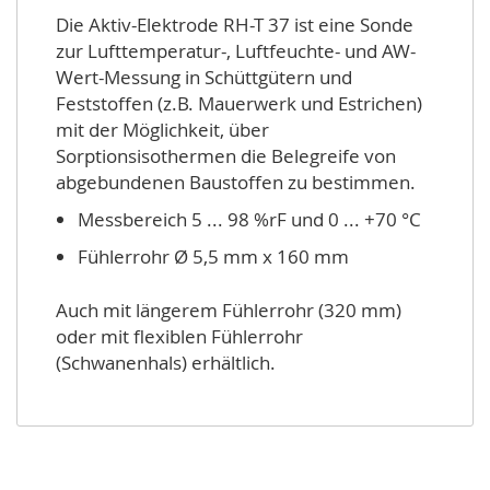
Die Aktiv-Elektrode RH-T 37 ist eine Sonde
zur Lufttemperatur-, Luftfeuchte- und AW-
Wert-Messung in Schüttgütern und
Feststoffen (z.B. Mauerwerk und Estrichen)
mit der Möglichkeit, über
Sorptionsisothermen die Belegreife von
abgebundenen Baustoffen zu bestimmen.
Messbereich 5 ... 98 %rF und 0 ... +70 °C
Fühlerrohr Ø 5,5 mm x 160 mm
Auch mit längerem Fühlerrohr (320 mm)
oder mit flexiblen Fühlerrohr
(Schwanenhals) erhältlich.