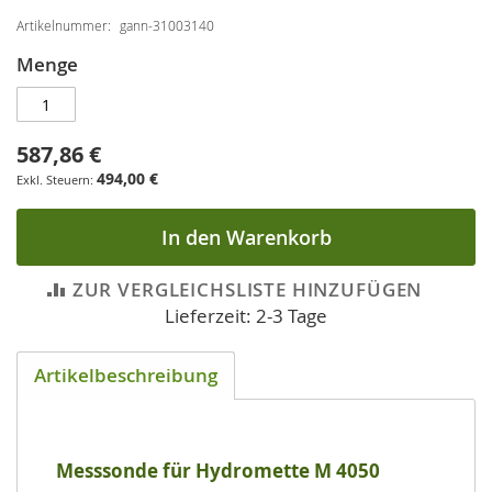
Artikelnummer
gann-31003140
Menge
587,86 €
494,00 €
In den Warenkorb
ZUR VERGLEICHSLISTE HINZUFÜGEN
Lieferzeit: 2-3 Tage
Artikelbeschreibung
Messsonde für Hydromette M 4050