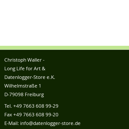
Christoph Waller -
Long Life for Art &
Datenlogger-Store e.K.
Wilhelmstraße 1
D-79098 Freiburg
Tel.
+49 7663 608 99-29
Fax +49 7663 608 99-20
E-Mail:
info@datenlogger-store.de