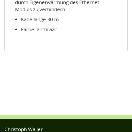
durch Eigenerwärmung des Ethernet-
Moduls zu verhindern
Kabellänge 30 m
Farbe: anthrazit
Christoph Waller -