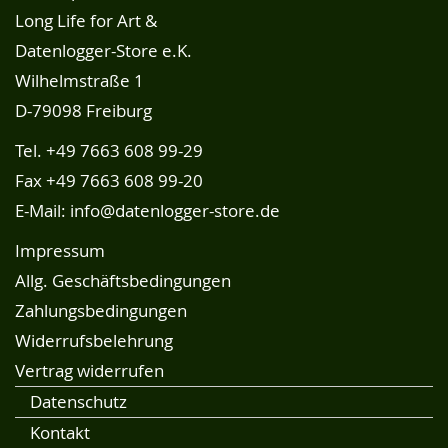
Long Life for Art &
Datenlogger-Store e.K.
Wilhelmstraße 1
D-79098 Freiburg
Tel.
+49 7663 608 99-29
Fax +49 7663 608 99-20
E-Mail:
info@datenlogger-store.de
Impressum
Allg. Geschäftsbedingungen
Zahlungsbedingungen
Widerrufsbelehrung
Vertrag widerrufen
Datenschutz
Kontakt