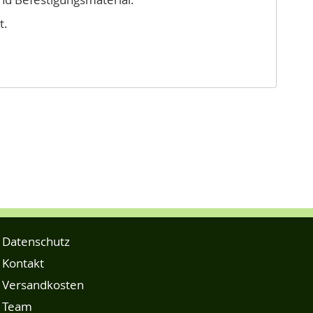
t.
Datenschutz
Kontakt
Versandkosten
Team