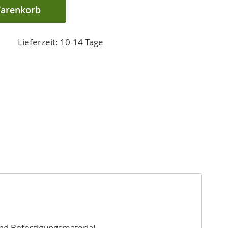
Warenkorb
Lieferzeit: 10-14 Tage
nd Befestigungsmaterial.