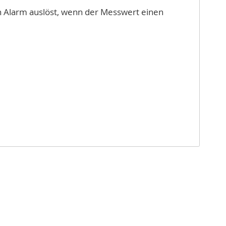
nn Alarm auslöst, wenn der Messwert einen