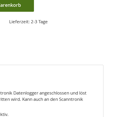
Warenkorb
Lieferzeit: 2-3 Tage
tronik Datenlogger angeschlossen und löst
ritten wird. Kann auch an den Scanntronik
ktiv.