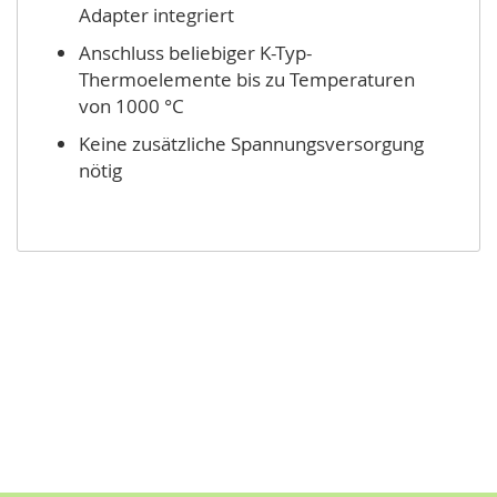
Adapter integriert
Anschluss beliebiger K-Typ-
Thermoelemente bis zu Temperaturen
von 1000 °C
Keine zusätzliche Spannungsversorgung
nötig