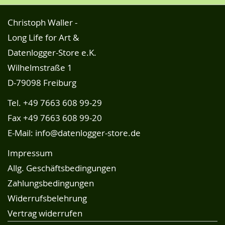
Christoph Waller -
Long Life for Art &
Datenlogger-Store e.K.
Wilhelmstraße 1
D-79098 Freiburg
Tel.
+49 7663 608 99-29
Fax +49 7663 608 99-20
E-Mail:
info@datenlogger-store.de
Impressum
Allg. Geschäftsbedingungen
Zahlungsbedingungen
Widerrufsbelehrung
Vertrag widerrufen