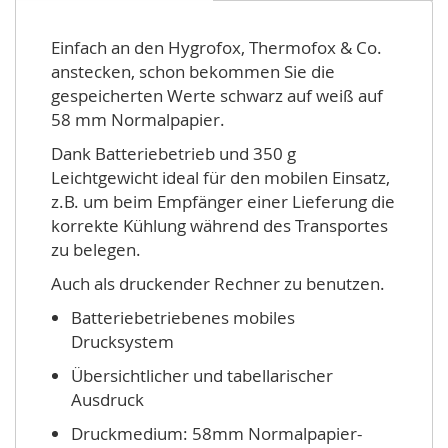
Einfach an den Hygrofox, Thermofox & Co.
anstecken, schon bekommen Sie die
gespeicherten Werte schwarz auf weiß auf
58 mm Normalpapier.
Dank Batteriebetrieb und 350 g
Leichtgewicht ideal für den mobilen Einsatz,
z.B. um beim Empfänger einer Lieferung die
korrekte Kühlung während des Transportes
zu belegen.
Auch als druckender Rechner zu benutzen.
Batteriebetriebenes mobiles
Drucksystem
Übersichtlicher und tabellarischer
Ausdruck
Druckmedium: 58mm Normalpapier-