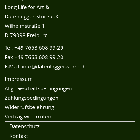
Long Life for Art &
Datenlogger-Store e.K.
Wilhelmstraße 1
D-79098 Freiburg
Tel.
+49 7663 608 99-29
Fax +49 7663 608 99-20
E-Mail:
info@datenlogger-store.de
Impressum
Allg. Geschäftsbedingungen
Zahlungsbedingungen
Widerrufsbelehrung
Vertrag widerrufen
Datenschutz
Kontakt