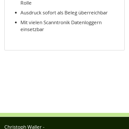
Rolle
Ausdruck sofort als Beleg überreichbar
Mit vielen Scanntronik Datenloggern
einsetzbar
Christoph Waller -