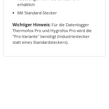
erhältlich
Mit Standard-Stecker
Wichtiger Hinweis:
Für die Datenlogger
Thermofox Pro und Hygrofox Pro wird die
"Pro-Variante" benötigt (Industriestecker
statt eines Standardsteckers).