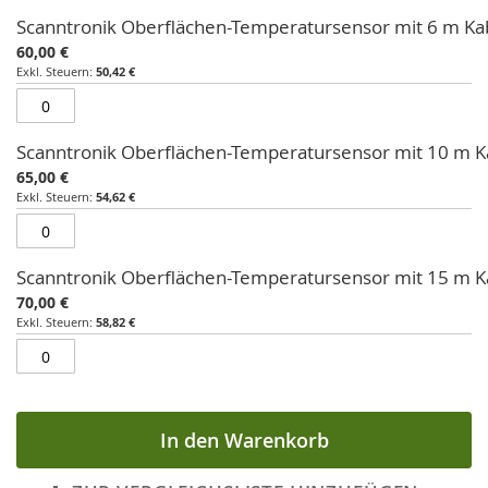
Scanntronik Oberflächen-Temperatursensor mit 6 m Ka
60,00 €
50,42 €
Scanntronik Oberflächen-Temperatursensor mit 10 m K
65,00 €
54,62 €
Scanntronik Oberflächen-Temperatursensor mit 15 m K
70,00 €
58,82 €
In den Warenkorb