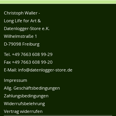
Christoph Waller -
Long Life for Art &
Datenlogger-Store e.K.
Wilhelmstraße 1
D-79098 Freiburg
Tel.
+49 7663 608 99-29
Fax +49 7663 608 99-20
E-Mail:
info@datenlogger-store.de
Impressum
Allg. Geschäftsbedingungen
Zahlungsbedingungen
Widerrufsbelehrung
Vertrag widerrufen