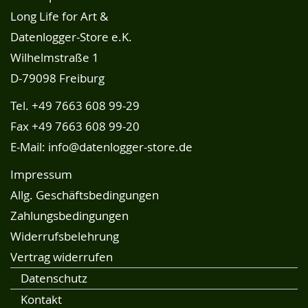
Long Life for Art &
Datenlogger-Store e.K.
Wilhelmstraße 1
D-79098 Freiburg
Tel.
+49 7663 608 99-29
Fax +49 7663 608 99-20
E-Mail:
info@datenlogger-store.de
Impressum
Allg. Geschäftsbedingungen
Zahlungsbedingungen
Widerrufsbelehrung
Vertrag widerrufen
Datenschutz
Kontakt