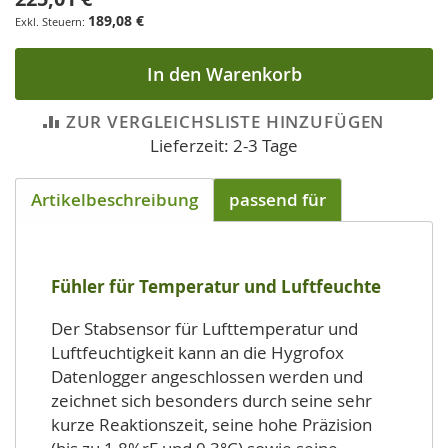
189,08 €
In den Warenkorb
ZUR VERGLEICHSLISTE HINZUFÜGEN
Lieferzeit: 2-3 Tage
Artikelbeschreibung
passend für
Fühler für Temperatur und Luftfeuchte
Der Stabsensor für Lufttemperatur und
Luftfeuchtigkeit kann an die Hygrofox
Datenlogger angeschlossen werden und
zeichnet sich besonders durch seine sehr
kurze Reaktionszeit, seine hohe Präzision