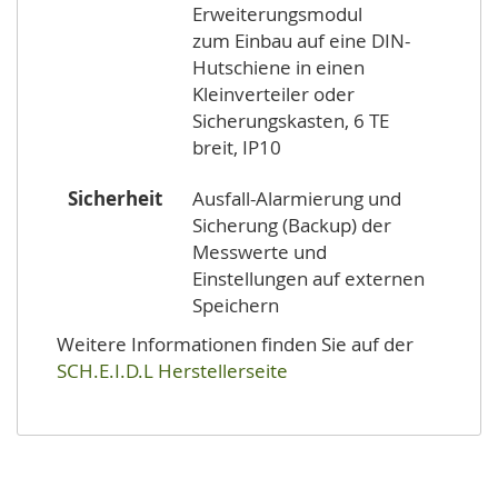
Erweiterungsmodul
zum Einbau auf eine DIN-
Hutschiene in einen
Kleinverteiler oder
Sicherungskasten, 6 TE
breit, IP10
Sicherheit
Ausfall-Alarmierung und
Sicherung (Backup) der
Messwerte und
Einstellungen auf externen
Speichern
Weitere Informationen finden Sie auf der
SCH.E.I.D.L Herstellerseite