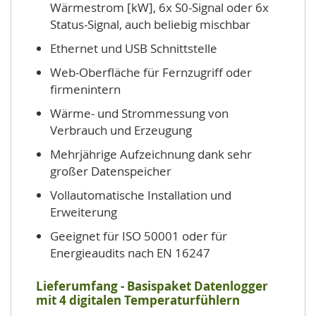
Wärmestrom [kW], 6x S0-Signal oder 6x
Status-Signal, auch beliebig mischbar
Ethernet und USB Schnittstelle
Web-Oberfläche für Fernzugriff oder
firmenintern
Wärme- und Strommessung von
Verbrauch und Erzeugung
Mehrjährige Aufzeichnung dank sehr
großer Datenspeicher
Vollautomatische Installation und
Erweiterung
Geeignet für ISO 50001 oder für
Energieaudits nach EN 16247
Lieferumfang - Basispaket Datenlogger
mit 4 digitalen Temperaturfühlern