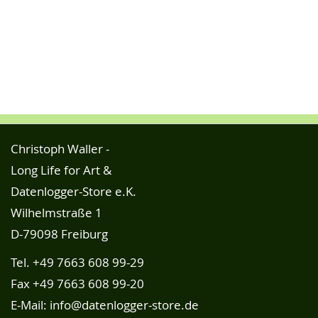
Christoph Waller -
Long Life for Art &
Datenlogger-Store e.K.
Wilhelmstraße 1
D-79098 Freiburg
Tel.
+49 7663 608 99-29
Fax +49 7663 608 99-20
E-Mail:
info@datenlogger-store.de