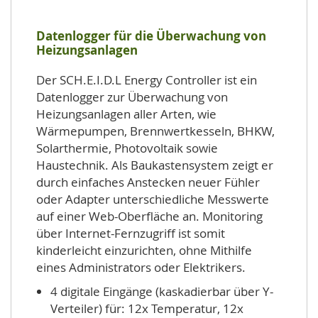
Datenlogger für die Überwachung von
Heizungsanlagen
Der SCH.E.I.D.L Energy Controller ist ein
Datenlogger zur Überwachung von
Heizungsanlagen aller Arten, wie
Wärmepumpen, Brennwertkesseln, BHKW,
Solarthermie, Photovoltaik sowie
Haustechnik. Als Baukastensystem zeigt er
durch einfaches Anstecken neuer Fühler
oder Adapter unterschiedliche Messwerte
auf einer Web-Oberfläche an. Monitoring
über Internet-Fernzugriff ist somit
kinderleicht einzurichten, ohne Mithilfe
eines Administrators oder Elektrikers.
4 digitale Eingänge (kaskadierbar über Y-
Verteiler) für: 12x Temperatur, 12x