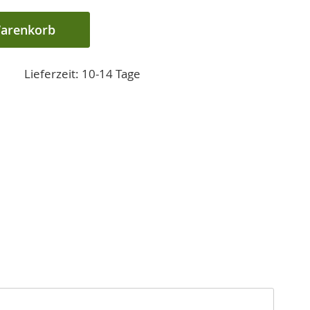
Warenkorb
Lieferzeit: 10-14 Tage