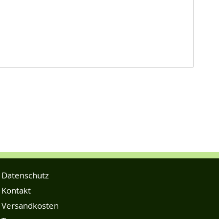
Datenschutz
Kontakt
Versandkosten