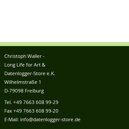
Christoph Waller -
Long Life for Art &
Datenlogger-Store e.K.
Wilhelmstraße 1
D-79098 Freiburg
Tel.
+49 7663 608 99-29
Fax +49 7663 608 99-20
E-Mail:
info@datenlogger-store.de