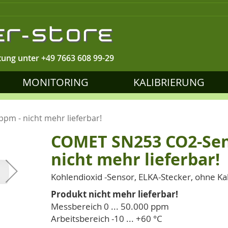
tung unter
+49 7663 608 99-29
MONITORING
KALIBRIERUNG
pm - nicht mehr lieferbar!
COMET SN253 CO2-Sens
nicht mehr lieferbar!
Kohlendioxid -Sensor, ELKA-Stecker, ohne Ka
Produkt nicht mehr lieferbar!
Messbereich 0 ... 50.000 ppm
Arbeitsbereich -10 ... +60 °C