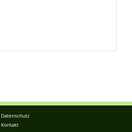
Datenschutz
Kontakt