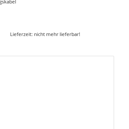
gskabel
Lieferzeit: nicht mehr lieferbar!