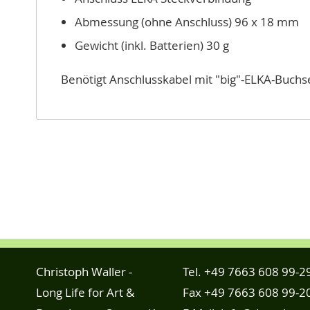
Abmessung (ohne Anschluss) 96 x 18 mm
Gewicht (inkl. Batterien) 30 g
Benötigt Anschlusskabel mit "big"-ELKA-Buchs
Christoph Waller -
Tel.
+49 7663 608 99-2
Long Life for Art &
Fax +49 7663 608 99-2