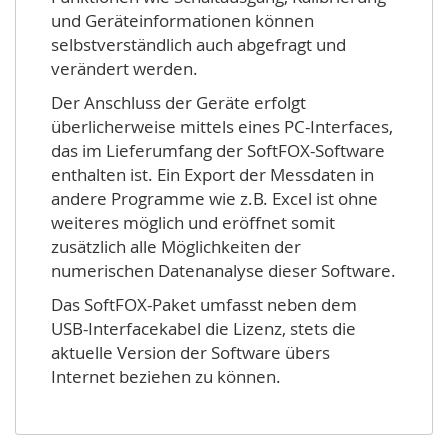
und Geräteinformationen können
selbstverständlich auch abgefragt und
verändert werden.
Der Anschluss der Geräte erfolgt
überlicherweise mittels eines PC-Interfaces,
das im Lieferumfang der SoftFOX-Software
enthalten ist. Ein Export der Messdaten in
andere Programme wie z.B. Excel ist ohne
weiteres möglich und eröffnet somit
zusätzlich alle Möglichkeiten der
numerischen Datenanalyse dieser Software.
Das SoftFOX-Paket umfasst neben dem
USB-Interfacekabel die Lizenz, stets die
aktuelle Version der Software übers
Internet beziehen zu können.