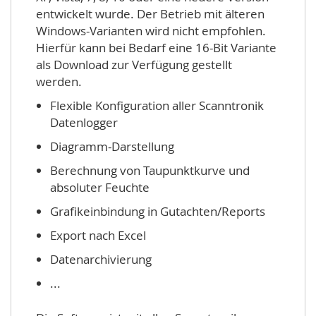
entwickelt wurde. Der Betrieb mit älteren
Windows-Varianten wird nicht empfohlen.
Hierfür kann bei Bedarf eine 16-Bit Variante
als Download zur Verfügung gestellt
werden.
Flexible Konfiguration aller Scanntronik
Datenlogger
Diagramm-Darstellung
Berechnung von Taupunktkurve und
absoluter Feuchte
Grafikeinbindung in Gutachten/Reports
Export nach Excel
Datenarchivierung
...