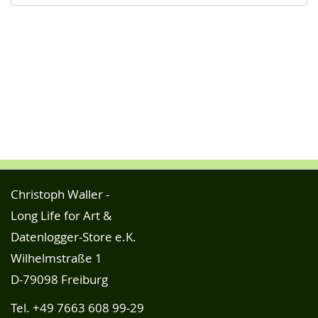
Christoph Waller -
Long Life for Art &
Datenlogger-Store e.K.
Wilhelmstraße 1
D-79098 Freiburg
Tel.
+49 7663 608 99-29