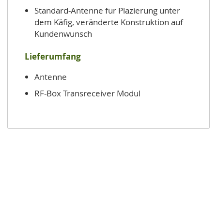
Standard-Antenne für Plazierung unter
dem Käfig, veränderte Konstruktion auf
Kundenwunsch
Lieferumfang
Antenne
RF-Box Transreceiver Modul