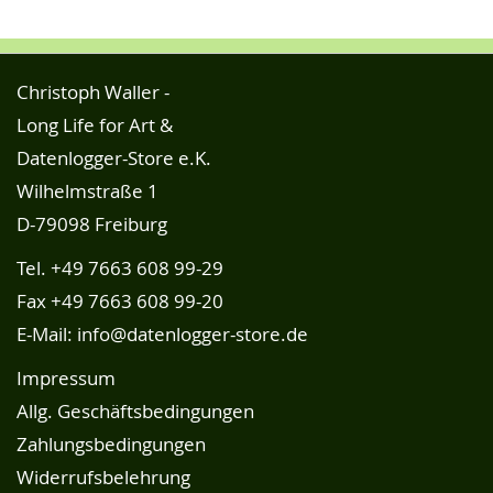
Christoph Waller -
Long Life for Art &
Datenlogger-Store e.K.
Wilhelmstraße 1
D-79098 Freiburg
Tel.
+49 7663 608 99-29
Fax +49 7663 608 99-20
E-Mail:
info@datenlogger-store.de
Impressum
Allg. Geschäftsbedingungen
Zahlungsbedingungen
Widerrufsbelehrung