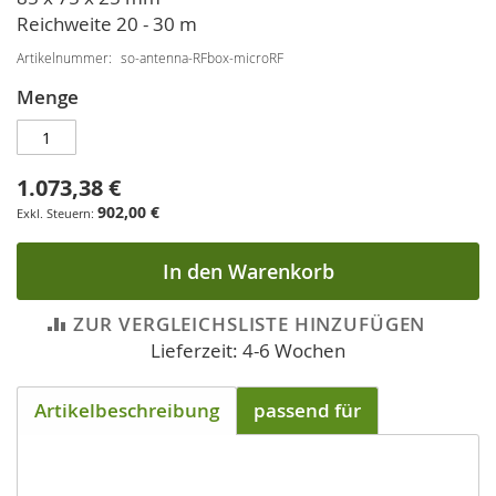
Reichweite 20 - 30 m
Artikelnummer
so-antenna-RFbox-microRF
Menge
1.073,38 €
902,00 €
In den Warenkorb
ZUR VERGLEICHSLISTE HINZUFÜGEN
Lieferzeit: 4-6 Wochen
Artikelbeschreibung
passend für