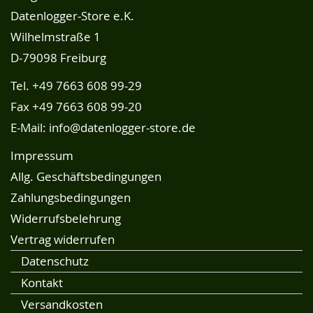
Datenlogger-Store e.K.
Wilhelmstraße 1
D-79098 Freiburg
Tel.
+49 7663 608 99-29
Fax +49 7663 608 99-20
E-Mail:
info@datenlogger-store.de
Impressum
Allg. Geschäftsbedingungen
Zahlungsbedingungen
Widerrufsbelehrung
Vertrag widerrufen
Datenschutz
Kontakt
Versandkosten