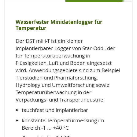
Wasserfester Minidatenlogger für
Temperatur
Der DST milli-T ist ein kleiner
implantierbarer Logger von Star-Oddi, der
für Temperaturüberwachung in
Flüssigkeiten, Luft und Boden eingesetzt
wird. Anwendungsgebiete sind zum Beispiel
Tierstudien und Pharmaforschung,
Hydrology und Umweltforschung sowie
Temperaturüberwachung in der
Verpackungs- und Transportindustrie.
tauchfest und implantierbar
konstante Temperaturmessung im
Bereich -1 ... +40 °C