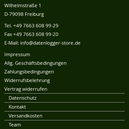
Wilhelmstraße 1
D-79098 Freiburg
Tel.
+49 7663 608 99-29
Fax +49 7663 608 99-20
E-Mail:
info@datenlogger-store.de
Impressum
Allg. Geschäftsbedingungen
Zahlungsbedingungen
Widerrufsbelehrung
Vertrag widerrufen
Datenschutz
Kontakt
Versandkosten
Team