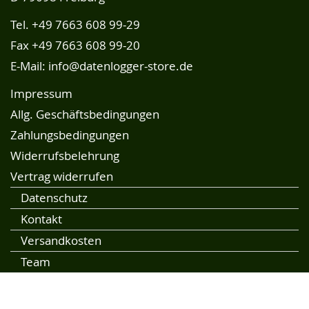
Tel.
+49 7663 608 99-29
Fax +49 7663 608 99-20
E-Mail:
info@datenlogger-store.de
Impressum
Allg. Geschäftsbedingungen
Zahlungsbedingungen
Widerrufsbelehrung
Vertrag widerrufen
Datenschutz
Kontakt
Versandkosten
Team