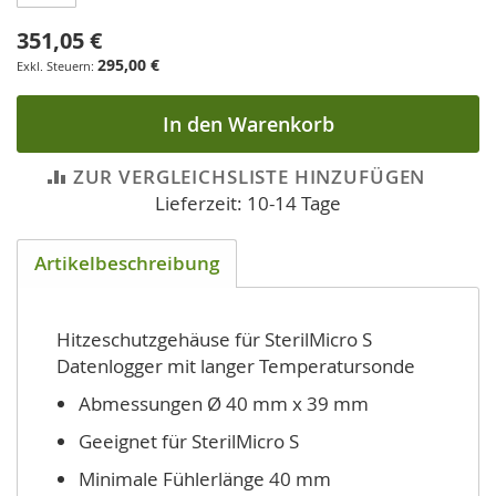
351,05 €
295,00 €
In den Warenkorb
ZUR VERGLEICHSLISTE HINZUFÜGEN
Lieferzeit: 10-14 Tage
Artikelbeschreibung
Hitzeschutzgehäuse für SterilMicro S
Datenlogger mit langer Temperatursonde
Abmessungen Ø 40 mm x 39 mm
Geeignet für SterilMicro S
Minimale Fühlerlänge 40 mm