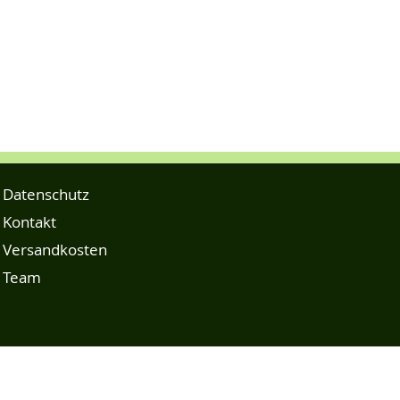
Datenschutz
Kontakt
Versandkosten
Team