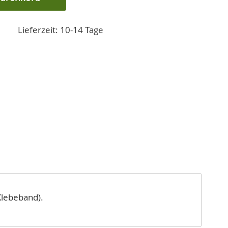
Lieferzeit: 10-14 Tage
Klebeband).