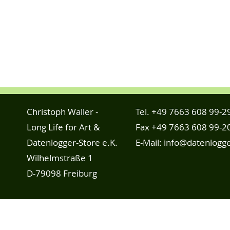
Christoph Waller -
Tel.
+49 7663 608 99-2
Long Life for Art &
Fax +49 7663 608 99-2
Datenlogger-Store e.K.
E-Mail:
info@datenlogge
Wilhelmstraße 1
D-79098 Freiburg