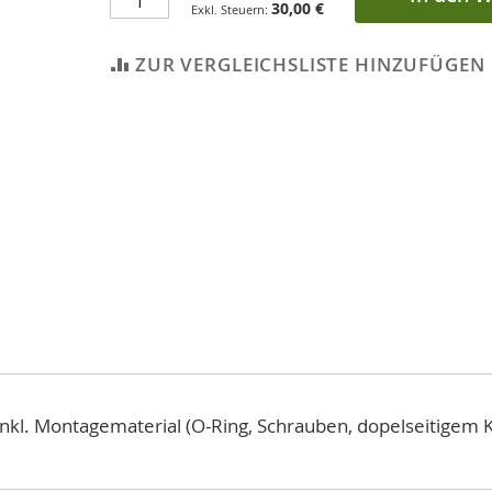
30,00 €
ZUR VERGLEICHSLISTE HINZUFÜGEN
nkl. Montagematerial (O-Ring, Schrauben, dopelseitigem 