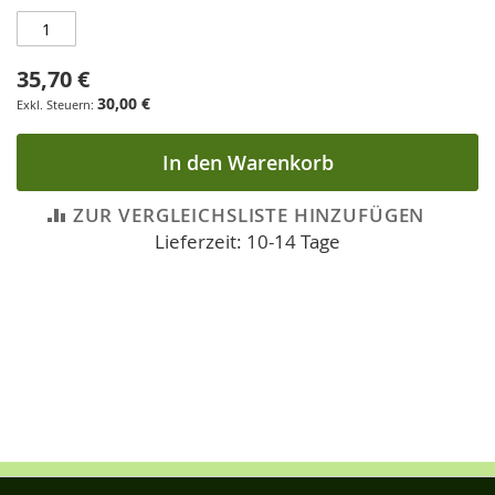
35,70 €
30,00 €
In den Warenkorb
ZUR VERGLEICHSLISTE HINZUFÜGEN
Lieferzeit: 10-14 Tage