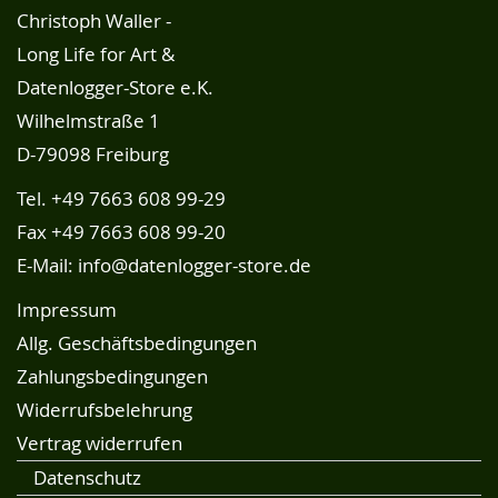
Christoph Waller -
Long Life for Art &
Datenlogger-Store e.K.
Wilhelmstraße 1
D-79098 Freiburg
Tel.
+49 7663 608 99-29
Fax +49 7663 608 99-20
E-Mail:
info@datenlogger-store.de
Impressum
Allg. Geschäftsbedingungen
Zahlungsbedingungen
Widerrufsbelehrung
Vertrag widerrufen
Datenschutz