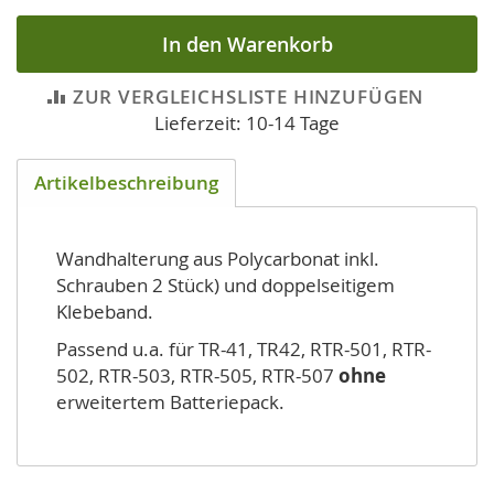
In den Warenkorb
ZUR VERGLEICHSLISTE HINZUFÜGEN
Lieferzeit: 10-14 Tage
Artikelbeschreibung
Wandhalterung aus Polycarbonat inkl.
Schrauben 2 Stück) und doppelseitigem
Klebeband.
Passend u.a. für TR-41, TR42, RTR-501, RTR-
502, RTR-503, RTR-505, RTR-507
ohne
erweitertem Batteriepack.