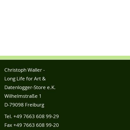
Christoph Waller -
Long Life for Art &
Datenlogger-Store e.K.
Wilhelmstraße 1
D-79098 Freiburg
Tel.
+49 7663 608 99-29
Fax +49 7663 608 99-20