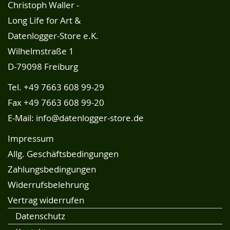
Christoph Waller -
Long Life for Art &
Datenlogger-Store e.K.
Wilhelmstraße 1
D-79098 Freiburg
Tel.
+49 7663 608 99-29
Fax +49 7663 608 99-20
E-Mail:
info@datenlogger-store.de
Impressum
Allg. Geschäftsbedingungen
Zahlungsbedingungen
Widerrufsbelehrung
Vertrag widerrufen
Datenschutz