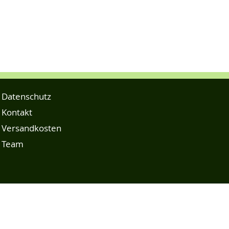
Datenschutz
Kontakt
Versandkosten
Team