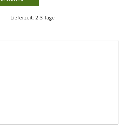
Lieferzeit: 2-3 Tage