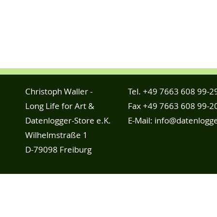
Christoph Waller -
Tel.
+49 7663 608 99-2
Long Life for Art &
Fax +49 7663 608 99-2
Datenlogger-Store e.K.
E-Mail:
info@datenlogge
Wilhelmstraße 1
D-79098 Freiburg